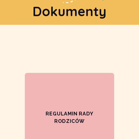
Dokumenty
REGULAMIN RADY
RODZICÓW