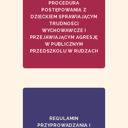
PROCEDURA
POSTĘPOWANIA Z
DZIECKIEM SPRAWIAJĄCYM
TRUDNOŚCI
WYCHOWAWCZE I
PRZEJAWIAJĄCYM AGRESJĘ
W PUBLICZNYM
PRZEDSZKOLU W RUDZACH
REGULAMIN
PRZYPROWADZANIA I