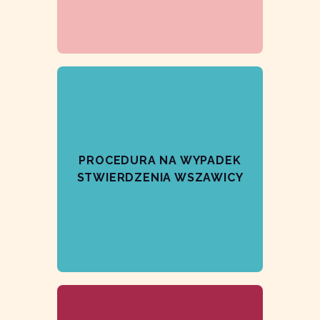
PROCEDURA NA WYPADEK
STWIERDZENIA WSZAWICY