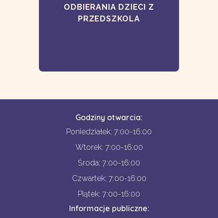
ODBIERANIA DZIECI Z
PRZEDSZKOLA
Godziny otwarcia:
Poniedziałek: 7:00-16:00
Wtorek: 7:00-16:00
Środa: 7:00-16:00
Czwartek: 7:00-16:00
Piątek: 7:00-16:00
Informacje publiczne: