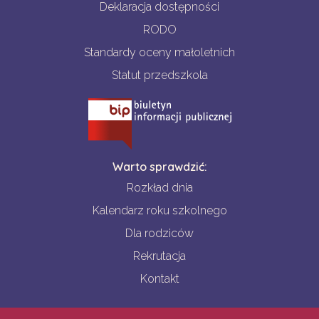
Deklaracja dostępności
RODO
Standardy oceny małoletnich
Statut przedszkola
Warto sprawdzić:
Rozkład dnia
Kalendarz roku szkolnego
Dla rodziców
Rekrutacja
Kontakt