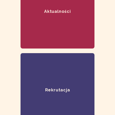
Aktualności
Rekrutacja