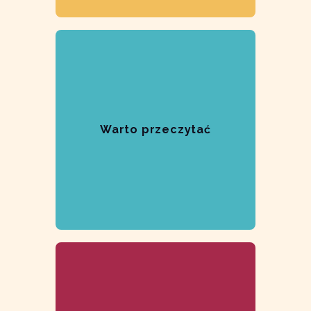
Warto przeczytać