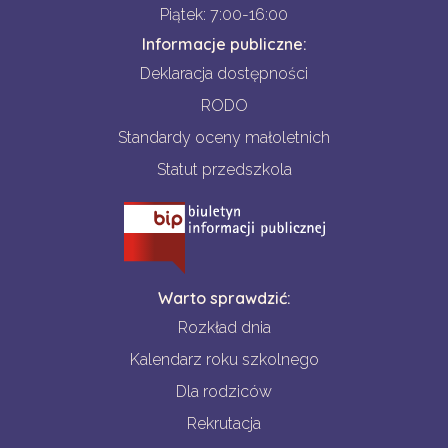
Piątek: 7:00-16:00
Informacje publiczne:
Deklaracja dostępności
RODO
Standardy oceny małoletnich
Statut przedszkola
Warto sprawdzić:
Rozkład dnia
Kalendarz roku szkolnego
Dla rodziców
Rekrutacja