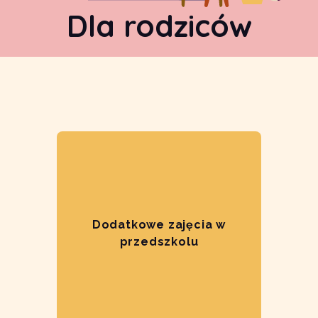
Dla rodziców
Dodatkowe zajęcia w
przedszkolu