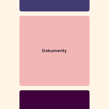
Dokumenty