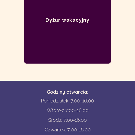
Dyżur wakacyjny
Godziny otwarcia:
Poniedziałek: 7:00-16:00
Wtorek: 7:00-16:00
Środa: 7:00-16:00
Czwartek: 7:00-16:00