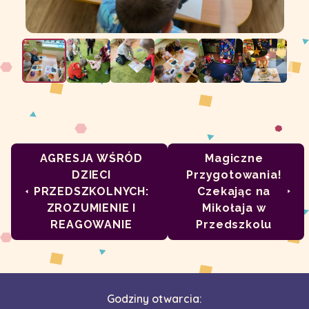
AGRESJA WŚRÓD
Magiczne
DZIECI
Przygotowania!
PRZEDSZKOLNYCH:
Czekając na
ZROZUMIENIE I
Mikołaja w
REAGOWANIE
Przedszkolu
Godziny otwarcia: