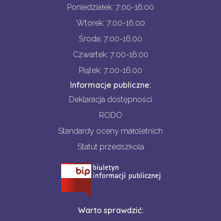
Poniedziałek: 7:00-16:00
Wtorek: 7:00-16:00
Środa: 7:00-16:00
Czwartek: 7:00-16:00
Piątek: 7:00-16:00
Informacje publiczne:
Deklaracja dostępności
RODO
Standardy oceny małoletnich
Statut przedszkola
Warto sprawdzić: