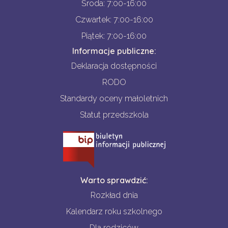
Środa: 7:00-16:00
Czwartek: 7:00-16:00
Piątek: 7:00-16:00
Informacje publiczne:
Deklaracja dostępności
RODO
Standardy oceny małoletnich
Statut przedszkola
Warto sprawdzić:
Rozkład dnia
Kalendarz roku szkolnego
Dla rodziców