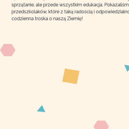
sprzątanie, ale przede wszystkim edukacja. Pokazaliśm
przedszkolaków, które z taką radością i odpowiedzialno
codzienna troska o naszą Ziemię!