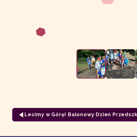
Lecimy w Górę! Balonowy Dzień Przedszk