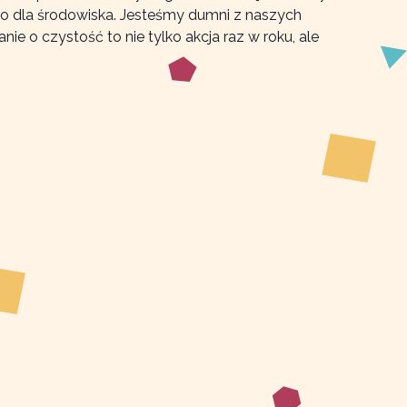
ego dla środowiska. Jesteśmy dumni z naszych
e o czystość to nie tylko akcja raz w roku, ale