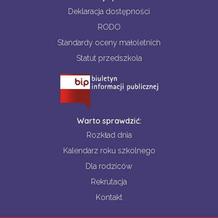
Deklaracja dostępności
RODO
Standardy oceny małoletnich
Statut przedszkola
Warto sprawdzić:
Rozkład dnia
Kalendarz roku szkolnego
Dla rodziców
Rekrutacja
Kontakt