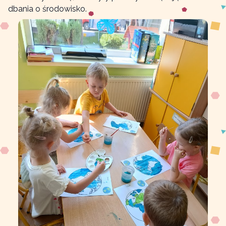
dbania o środowisko.