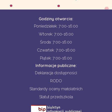
Godziny otwarcia:
Poniedziałek: 7:00-16:00
Wtorek: 7:00-16:00
Środa: 7:00-16:00
Czwartek: 7:00-16:00
Piątek: 7:00-16:00
Informacje publiczne:
Deklaracja dostępności
RODO
Standardy oceny małoletnich
Statut przedszkola