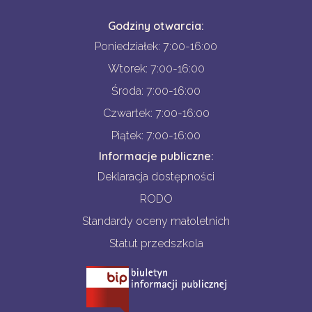
Godziny otwarcia:
Poniedziałek: 7:00-16:00
Wtorek: 7:00-16:00
Środa: 7:00-16:00
Czwartek: 7:00-16:00
Piątek: 7:00-16:00
Informacje publiczne:
Deklaracja dostępności
RODO
Standardy oceny małoletnich
Statut przedszkola