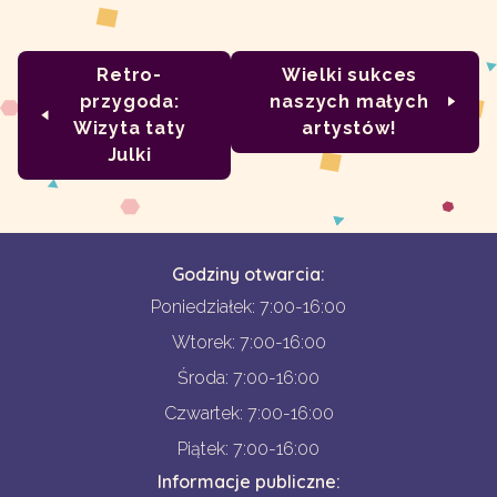
Retro-
Wielki sukces
przygoda:
naszych małych
Wizyta taty
artystów!
Julki
Godziny otwarcia:
Poniedziałek: 7:00-16:00
Wtorek: 7:00-16:00
Środa: 7:00-16:00
Czwartek: 7:00-16:00
Piątek: 7:00-16:00
Informacje publiczne: