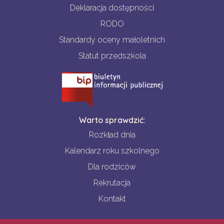
Deklaracja dostępności
RODO
Standardy oceny małoletnich
Statut przedszkola
Warto sprawdzić:
Rozkład dnia
Kalendarz roku szkolnego
Dla rodziców
Rekrutacja
Kontakt