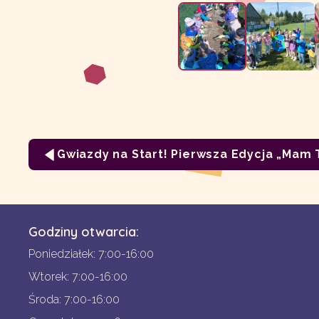
Gwiazdy na Start! Pierwsza Edycja „Mam 
Godziny otwarcia:
Poniedziałek: 7:00-16:00
Wtorek: 7:00-16:00
Środa: 7:00-16:00