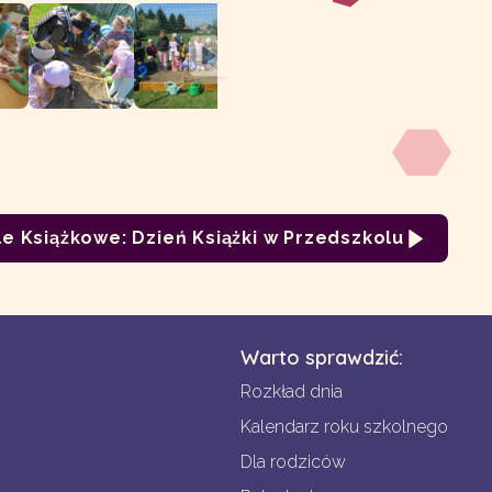
e Książkowe: Dzień Książki w Przedszkolu
Warto sprawdzić:
Rozkład dnia
Kalendarz roku szkolnego
Dla rodziców