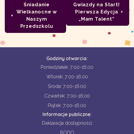
Śniadanie
Gwiazdy na Start!
Wielkanocne w
Pierwsza Edycja
Naszym
„Mam Talent”
Przedszkolu
Godziny otwarcia:
Poniedziałek: 7:00-16:00
Wtorek: 7:00-16:00
Środa: 7:00-16:00
Czwartek: 7:00-16:00
Piątek: 7:00-16:00
Informacje publiczne:
Deklaracja dostępności
RODO