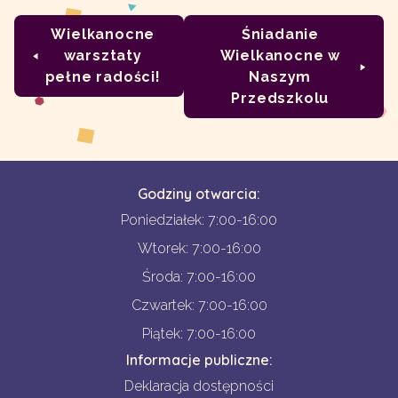
Wielkanocne
Śniadanie
warsztaty
Wielkanocne w
pełne radości!
Naszym
Przedszkolu
Godziny otwarcia:
Poniedziałek: 7:00-16:00
Wtorek: 7:00-16:00
Środa: 7:00-16:00
Czwartek: 7:00-16:00
Piątek: 7:00-16:00
Informacje publiczne:
Deklaracja dostępności