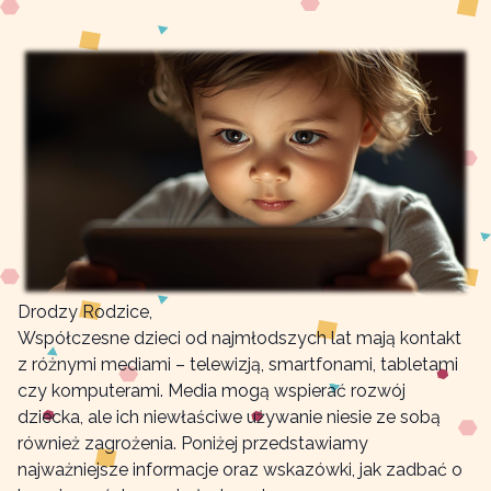
Drodzy Rodzice,
Współczesne dzieci od najmłodszych lat mają kontakt
z różnymi mediami – telewizją, smartfonami, tabletami
czy komputerami. Media mogą wspierać rozwój
dziecka, ale ich niewłaściwe używanie niesie ze sobą
również zagrożenia. Poniżej przedstawiamy
najważniejsze informacje oraz wskazówki, jak zadbać o