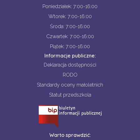
Poniedziałek: 7:00-16:00
Wtorek: 7:00-16:00
Środa: 7:00-16:00
Czwartek: 7:00-16:00
Piątek: 7:00-16:00
Informacje publiczne:
Deklaracja dostępności
RODO
Standardy oceny małoletnich
Statut przedszkola
Warto sprawdzić: