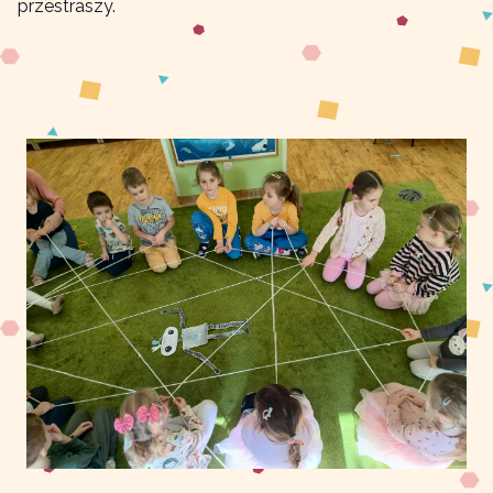
przestraszy.