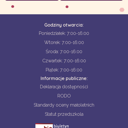
Godziny otwarcia:
Poniedziałek: 7:00-16:00
Wtorek: 7:00-16:00
Środa: 7:00-16:00
Czwartek: 7:00-16:00
Piątek: 7:00-16:00
Informacje publiczne:
Deklaracja dostępności
RODO
Standardy oceny małoletnich
Statut przedszkola