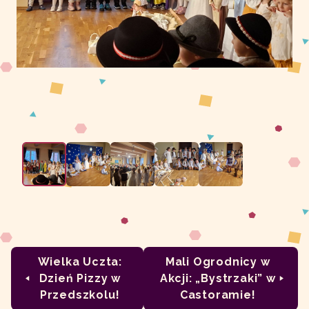
Wielka Uczta:
Mali Ogrodnicy w
Dzień Pizzy w
Akcji: „Bystrzaki” w
Przedszkolu!
Castoramie!