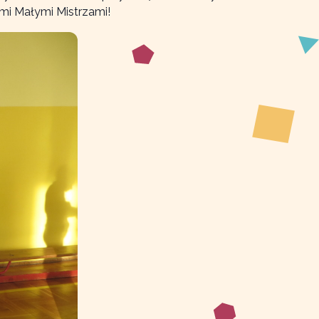
ymi Małymi Mistrzami!