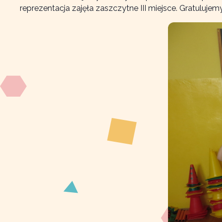
reprezentacja zajęła zaszczytne III miejsce. Gratuluj