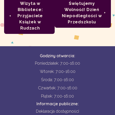
Wizyta w
Świętujemy
Bibliotece:
Wolność! Dzień
Przyjaciele
Niepodległości w
Książek w
Przedszkolu
Rudzach
Godziny otwarcia:
Poniedziałek: 7:00-16:00
Wtorek: 7:00-16:00
Środa: 7:00-16:00
Czwartek: 7:00-16:00
Piątek: 7:00-16:00
Informacje publiczne:
Deklaracja dostępności