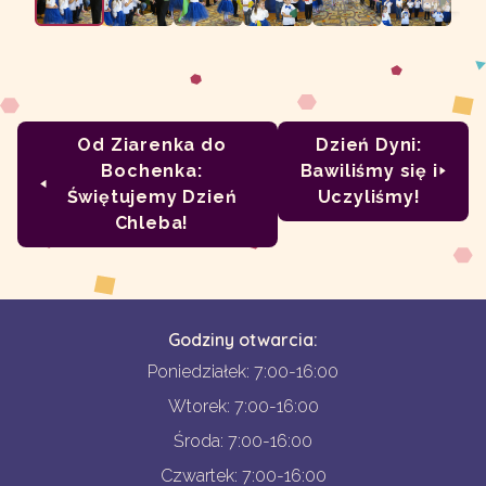
Od Ziarenka do
Dzień Dyni:
Bochenka:
Bawiliśmy się i
Świętujemy Dzień
Uczyliśmy!
Chleba!
Godziny otwarcia:
Poniedziałek: 7:00-16:00
Wtorek: 7:00-16:00
Środa: 7:00-16:00
Czwartek: 7:00-16:00