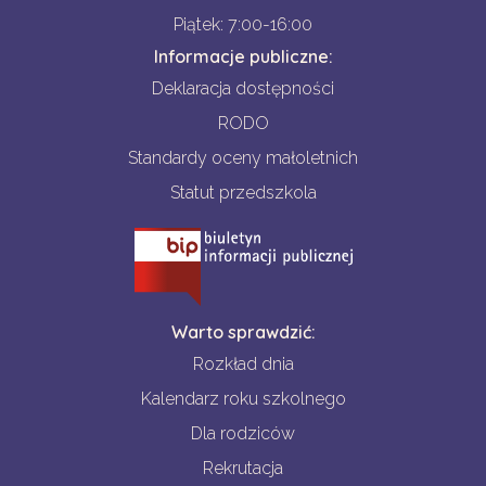
Piątek: 7:00-16:00
Informacje publiczne:
Deklaracja dostępności
RODO
Standardy oceny małoletnich
Statut przedszkola
Warto sprawdzić:
Rozkład dnia
Kalendarz roku szkolnego
Dla rodziców
Rekrutacja