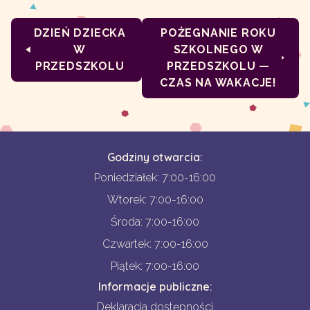
DZIEŃ DZIECKA
POŻEGNANIE ROKU
W
SZKOLNEGO W
PRZEDSZKOLU
PRZEDSZKOLU —
CZAS NA WAKACJE!
Godziny otwarcia:
Poniedziałek: 7:00-16:00
Wtorek: 7:00-16:00
Środa: 7:00-16:00
Czwartek: 7:00-16:00
Piątek: 7:00-16:00
Informacje publiczne:
Deklaracja dostępności