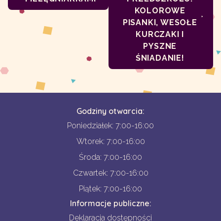
KOLOROWE
PISANKI, WESOŁE
KURCZAKI I
PYSZNE
ŚNIADANIE!
Godziny otwarcia:
Poniedziałek: 7:00-16:00
Wtorek: 7:00-16:00
Środa: 7:00-16:00
Czwartek: 7:00-16:00
Piątek: 7:00-16:00
Informacje publiczne:
Deklaracja dostępności