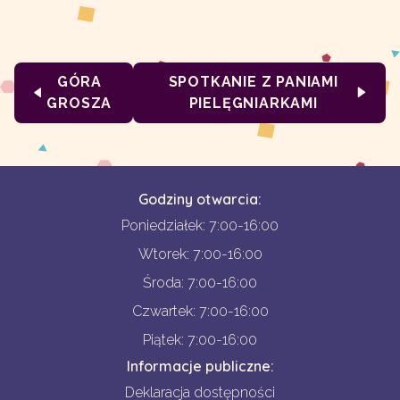
GÓRA
SPOTKANIE Z PANIAMI
GROSZA
PIELĘGNIARKAMI
Godziny otwarcia:
Poniedziałek: 7:00-16:00
Wtorek: 7:00-16:00
Środa: 7:00-16:00
Czwartek: 7:00-16:00
Piątek: 7:00-16:00
Informacje publiczne:
Deklaracja dostępności