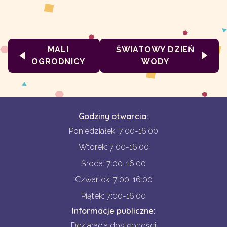
MALI
ŚWIATOWY DZIEŃ
OGRODNICY
WODY
Godziny otwarcia:
Poniedziałek: 7:00-16:00
Wtorek: 7:00-16:00
Środa: 7:00-16:00
Czwartek: 7:00-16:00
Piątek: 7:00-16:00
Informacje publiczne:
Deklaracja dostępności