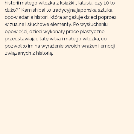
historii małego wilczka z książki „Tatusiu, czy 10 to
dużo?” Kamishibai to tradycyjna japońska sztuka
opowiadania historii, która angażuje dzieci poprzez
wizualne i słuchowe elementy. Po wysłuchaniu
opowieści, dzieci wykonały prace plastyczne,
przedstawiając tatę wilka i małego wilczka, co
pozwoliło im na wyrażenie swoich wrażeń i emocji
związanych z historią.