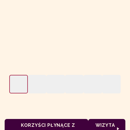
KORZYŚCI PŁYNĄCE Z
WIZYTA