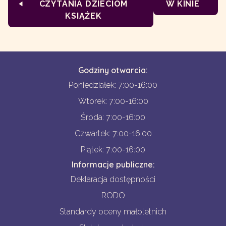
CZYTANIA DZIECIOM
W KINIE
KSIĄŻEK
Godziny otwarcia:
Poniedziałek: 7:00-16:00
Wtorek: 7:00-16:00
Środa: 7:00-16:00
Czwartek: 7:00-16:00
Piątek: 7:00-16:00
Informacje publiczne:
Deklaracja dostępności
RODO
Standardy oceny małoletnich