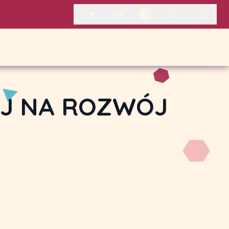
J NA ROZWÓJ