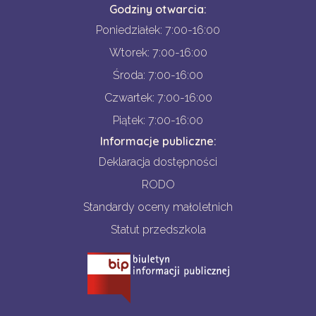
Godziny otwarcia:
Poniedziałek: 7:00-16:00
Wtorek: 7:00-16:00
Środa: 7:00-16:00
Czwartek: 7:00-16:00
Piątek: 7:00-16:00
Informacje publiczne:
Deklaracja dostępności
RODO
Standardy oceny małoletnich
Statut przedszkola