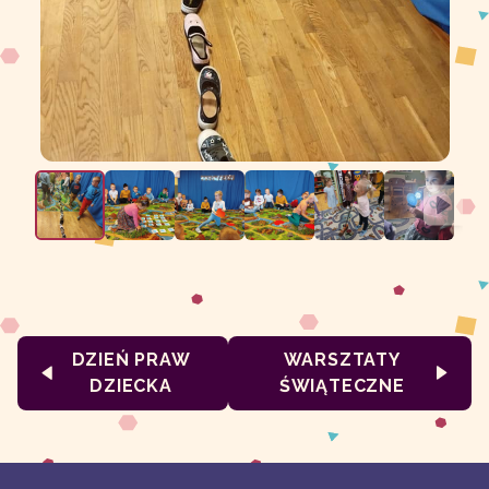
DZIEŃ PRAW
WARSZTATY
DZIECKA
ŚWIĄTECZNE