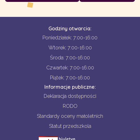
Godziny otwarcia:
Poniedziałek: 7:00-16:00
Wtorek: 7:00-16:00
Środa: 7:00-16:00
Czwartek: 7:00-16:00
Piątek: 7:00-16:00
Informacje publiczne:
Deklaracja dostępności
RODO
Standardy oceny małoletnich
Statut przedszkola