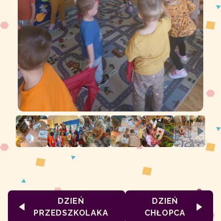
DZIEŃ
DZIEŃ
PRZEDSZKOLAKA
CHŁOPCA